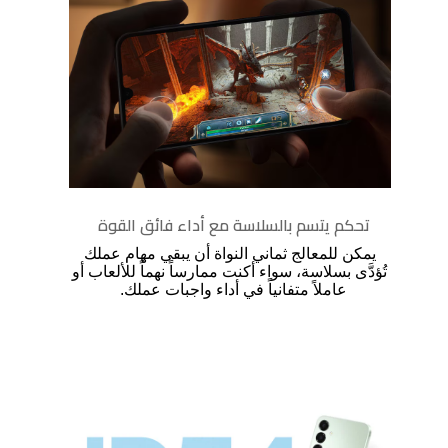
تحكم يتسم بالسلاسة مع أداء فائق القوة
يمكن للمعالج ثماني النواة أن يبقي مهام عملك
تُؤدَّى بسلاسة، سواء أكنت ممارساً نهماً للألعاب أو
عاملاً متفانياً في أداء واجبات عملك.