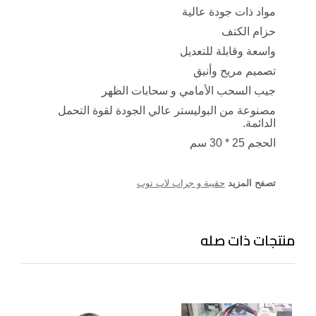
مواد ذات جودة عالية
حزام الكتف
واسعة وقابلة للتعديل
تصميم مريح وأنيق
جيب السحب الأمامي و سحابات الظهر
مصنوعة من البوليستر عالي الجودة لقوة التحمل
الدائمة
.
الحجم 25 * 30 سم
تصفح المزيد
حقيبة و جراب لاب توب
منتجات ذات صله