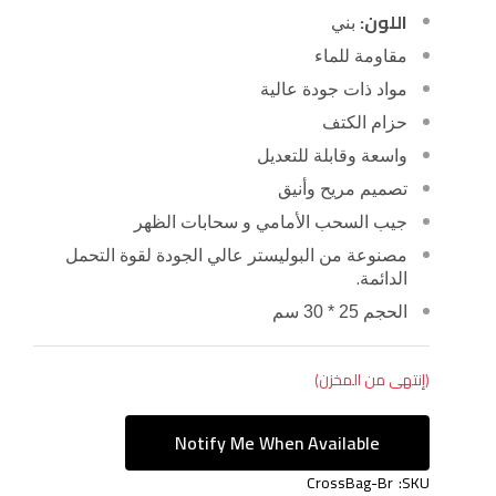
اللون:
بني
مقاومة للماء
مواد ذات جودة عالية
حزام الكتف
واسعة وقابلة للتعديل
تصميم مريح وأنيق
جيب السحب الأمامي و سحابات الظهر
مصنوعة من البوليستر عالي الجودة لقوة التحمل
.
الدائمة
الحجم 25 * 30 سم
(إنتهى من المخزن)
Notify Me When Available
CrossBag-Br
SKU: