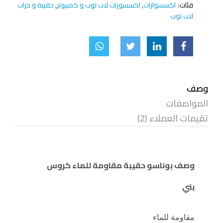
فئات:
اكسسوارات
,
اكسسورات لاب توب و كمبيوتر
,
حقيبة و جراب
لاب توب
وصف
المواصفات
تقيمات العملاء (2)
وصف بوناسو حقيبة مقاومة للماء كروس
بني
مقاومة للماء