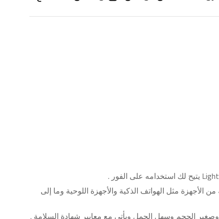
.
Ligh
يتيح لك استخدامه على الفور
لأجهزة مثل الهواتف الذكية والأجهزة اللوحية وما إلى
.
وصغير الحجم وسهل الحمل ويأتي مع معايير شهادة السلامة