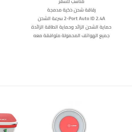
مناسب للسفر
رقاقة شحن ذكية مدمجة
2-Port Auto ID 2.4A
سرعة الشحن
حماية الشحن الزائد وحماية الطاقة الزائدة
جميع الهواتف المحمولة متوافقة معه