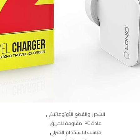
الشحن والقطع الأوتوماتيكي
مادة
PC
مقاومة للحريق
مناسب للاستخدام المنزلي