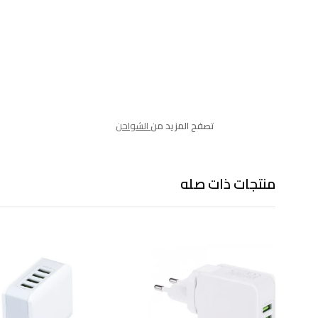
تصفح المزيد من
الشواحن
منتجات ذات صله