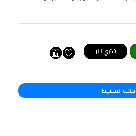
اشتري الآن
نظمة التقسيط